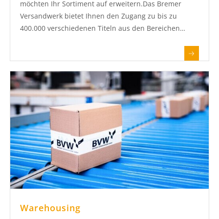
möchten Ihr Sortiment auf erweitern.Das Bremer
Versandwerk bietet Ihnen den Zugang zu bis zu
400.000 verschiedenen Titeln aus den Bereichen…
Warehousing