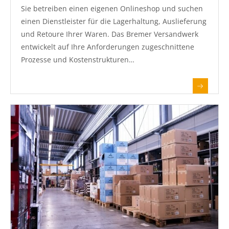
Sie betreiben einen eigenen Onlineshop und suchen
einen Dienstleister für die Lagerhaltung, Auslieferung
und Retoure Ihrer Waren. Das Bremer Versandwerk
entwickelt auf Ihre Anforderungen zugeschnittene
Prozesse und Kostenstrukturen…