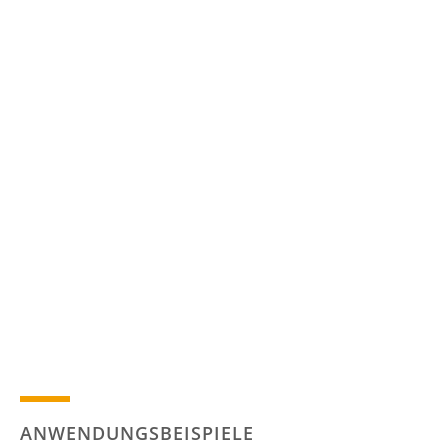
ANWENDUNGSBEISPIELE