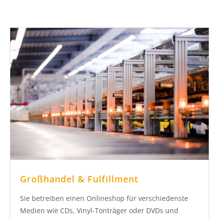
Großhandel & Fulfillment
Sie betreiben einen Onlineshop für verschiedenste
Medien wie CDs, Vinyl-Tonträger oder DVDs und