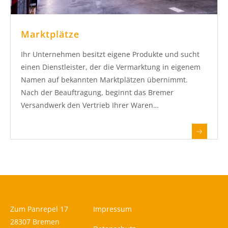
Marktplätze
Ihr Unternehmen besitzt eigene Produkte und sucht
einen Dienstleister, der die Vermarktung in eigenem
Namen auf bekannten Marktplätzen übernimmt.
Nach der Beauftragung, beginnt das Bremer
Versandwerk den Vertrieb Ihrer Waren…
Zum Panrepel 17
Impressum
28307 Bremen